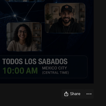
Share