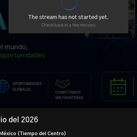
The stream has not started yet.
Check back in a few minutes
io del 2026
México (Tiempo del Centro)