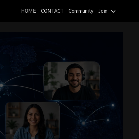
HOME
CONTACT
Community
Join