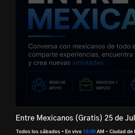
Entre Mexicanos (Gratis) 25 de Jul
Todos los sábados • En vivo
10:00
AM – Ciudad de 