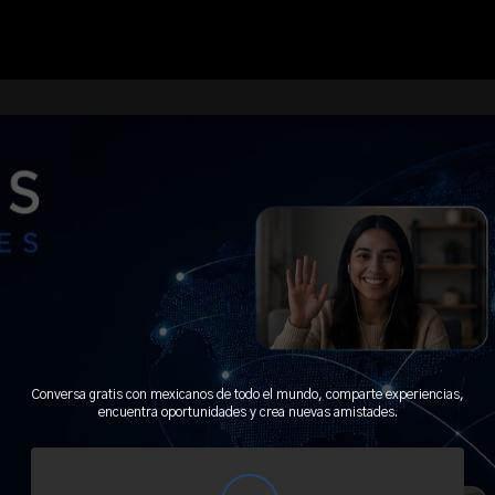
Conversa gratis con mexicanos de todo el mundo, comparte experiencias,
encuentra oportunidades y crea nuevas amistades.